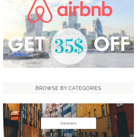
BROWSE BY CATEGORIES
Denmark