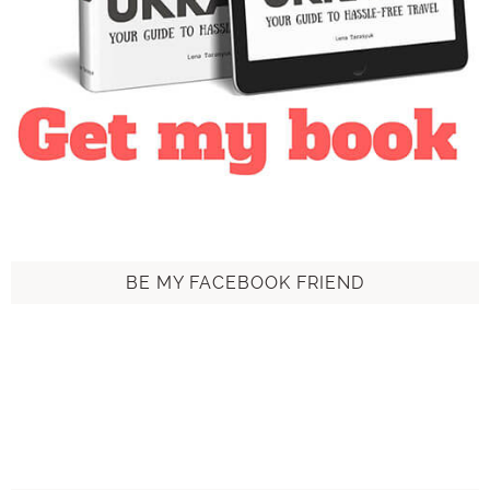
BE MY FACEBOOK FRIEND