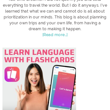
everything to travel the world. But I do it anyways. I’ve
learned that what we can and cannot do is all about
prioritization in our minds. This blog is about planning
your own trips and your own life, from having a
dream to making it happen.
[Read more…]